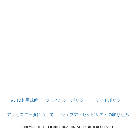
au ID利用規約
プライバシーポリシー
サイトポリシー
アクセスデータについて
ウェブアクセシビリティの取り組み
COPYRIGHT © KDDI CORPORATION. ALL RIGHTS RESERVED.