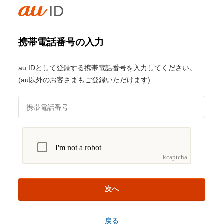
携帯電話番号の入力
au IDとして登録する携帯電話番号を入力してください。
(au以外のお客さまもご登録いただけます)
次へ
戻る