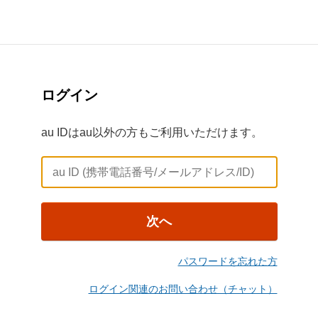
ログイン
au IDはau以外の方もご利用いただけます。
次へ
パスワードを忘れた方
ログイン関連のお問い合わせ（チャット）