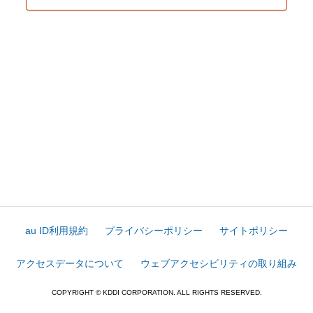
au ID利用規約
プライバシーポリシー
サイトポリシー
アクセスデータについて
ウェブアクセシビリティの取り組み
COPYRIGHT © KDDI CORPORATION. ALL RIGHTS RESERVED.