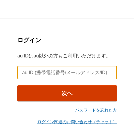
ログイン
au IDはau以外の方もご利用いただけます。
次へ
パスワードを忘れた方
ログイン関連のお問い合わせ（チャット）