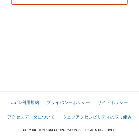
au ID利用規約
プライバシーポリシー
サイトポリシー
アクセスデータについて
ウェブアクセシビリティの取り組み
COPYRIGHT © KDDI CORPORATION. ALL RIGHTS RESERVED.