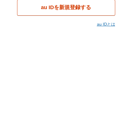
au IDを新規登録する
au IDとは