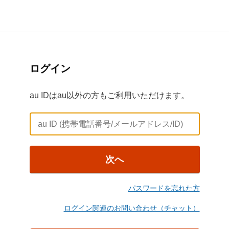
ログイン
au IDはau以外の方もご利用いただけます。
次へ
パスワードを忘れた方
ログイン関連のお問い合わせ（チャット）