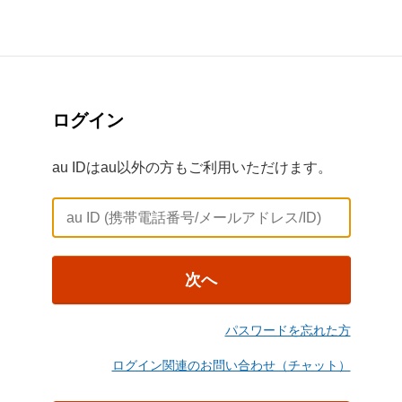
ログイン
au IDはau以外の方もご利用いただけます。
次へ
パスワードを忘れた方
ログイン関連のお問い合わせ（チャット）