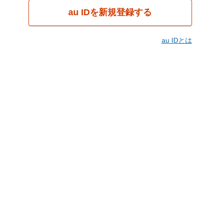
au IDを新規登録する
au IDとは