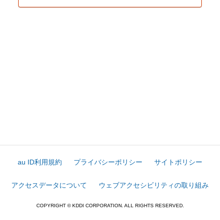
au ID利用規約
プライバシーポリシー
サイトポリシー
アクセスデータについて
ウェブアクセシビリティの取り組み
COPYRIGHT © KDDI CORPORATION. ALL RIGHTS RESERVED.