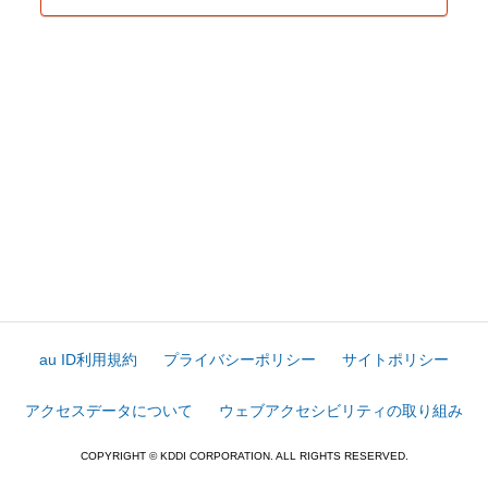
au ID利用規約
プライバシーポリシー
サイトポリシー
アクセスデータについて
ウェブアクセシビリティの取り組み
COPYRIGHT © KDDI CORPORATION. ALL RIGHTS RESERVED.