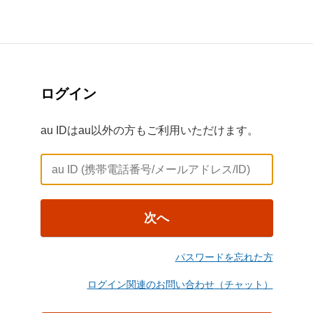
ログイン
au IDはau以外の方もご利用いただけます。
次へ
パスワードを忘れた方
ログイン関連のお問い合わせ（チャット）