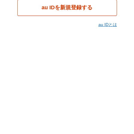
au IDを新規登録する
au IDとは