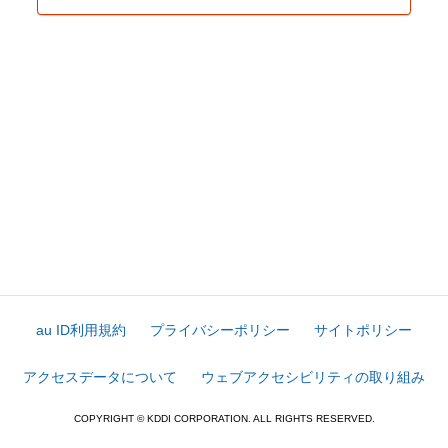
au ID利用規約
プライバシーポリシー
サイトポリシー
アクセスデータについて
ウェブアクセシビリティの取り組み
COPYRIGHT © KDDI CORPORATION. ALL RIGHTS RESERVED.