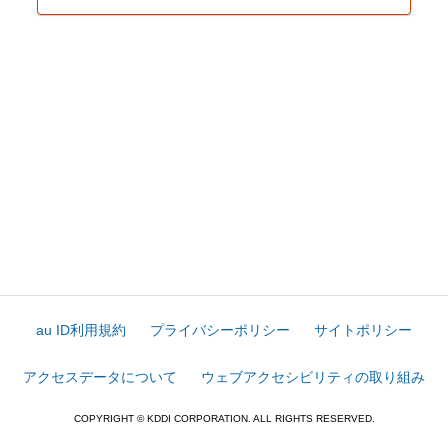
au ID利用規約
プライバシーポリシー
サイトポリシー
アクセスデータについて
ウェブアクセシビリティの取り組み
COPYRIGHT © KDDI CORPORATION. ALL RIGHTS RESERVED.