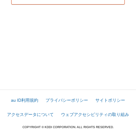
au ID利用規約
プライバシーポリシー
サイトポリシー
アクセスデータについて
ウェブアクセシビリティの取り組み
COPYRIGHT © KDDI CORPORATION. ALL RIGHTS RESERVED.