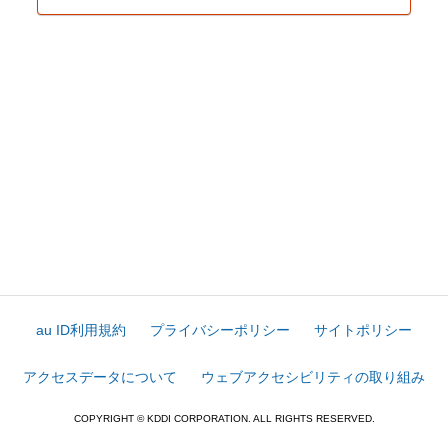
au ID利用規約
プライバシーポリシー
サイトポリシー
アクセスデータについて
ウェブアクセシビリティの取り組み
COPYRIGHT © KDDI CORPORATION. ALL RIGHTS RESERVED.