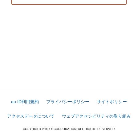
au ID利用規約
プライバシーポリシー
サイトポリシー
アクセスデータについて
ウェブアクセシビリティの取り組み
COPYRIGHT © KDDI CORPORATION. ALL RIGHTS RESERVED.