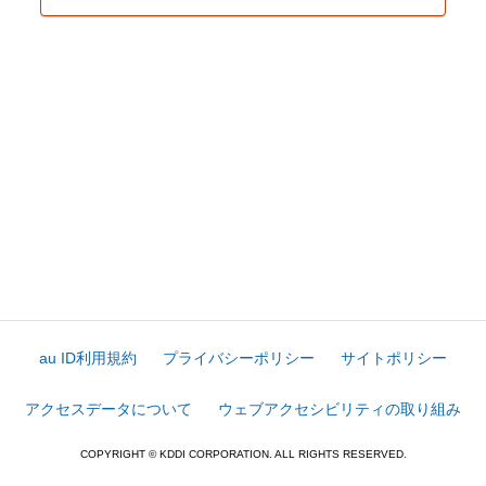
au ID利用規約
プライバシーポリシー
サイトポリシー
アクセスデータについて
ウェブアクセシビリティの取り組み
COPYRIGHT © KDDI CORPORATION. ALL RIGHTS RESERVED.