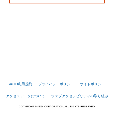
au ID利用規約
プライバシーポリシー
サイトポリシー
アクセスデータについて
ウェブアクセシビリティの取り組み
COPYRIGHT © KDDI CORPORATION. ALL RIGHTS RESERVED.