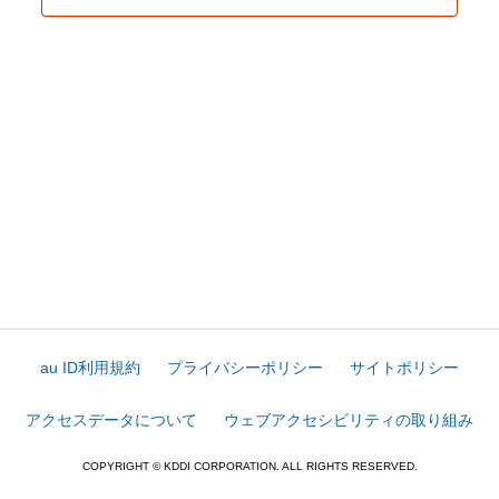
au ID利用規約
プライバシーポリシー
サイトポリシー
アクセスデータについて
ウェブアクセシビリティの取り組み
COPYRIGHT © KDDI CORPORATION. ALL RIGHTS RESERVED.