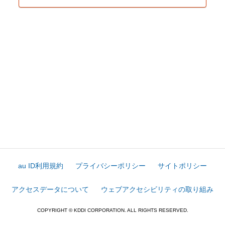
au ID利用規約
プライバシーポリシー
サイトポリシー
アクセスデータについて
ウェブアクセシビリティの取り組み
COPYRIGHT © KDDI CORPORATION. ALL RIGHTS RESERVED.