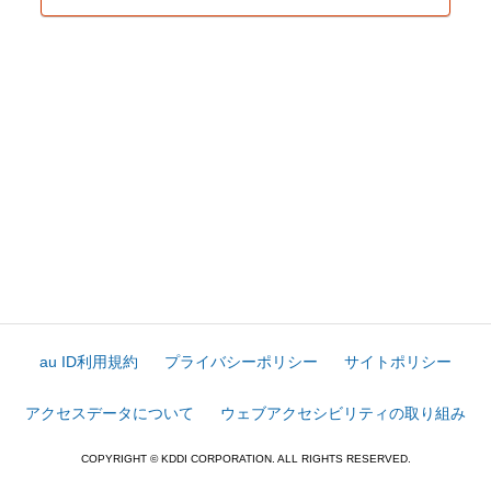
au ID利用規約
プライバシーポリシー
サイトポリシー
アクセスデータについて
ウェブアクセシビリティの取り組み
COPYRIGHT © KDDI CORPORATION. ALL RIGHTS RESERVED.