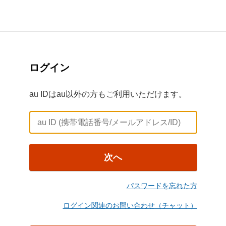
ログイン
au IDはau以外の方もご利用いただけます。
次へ
パスワードを忘れた方
ログイン関連のお問い合わせ（チャット）