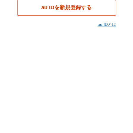
au IDを新規登録する
au IDとは