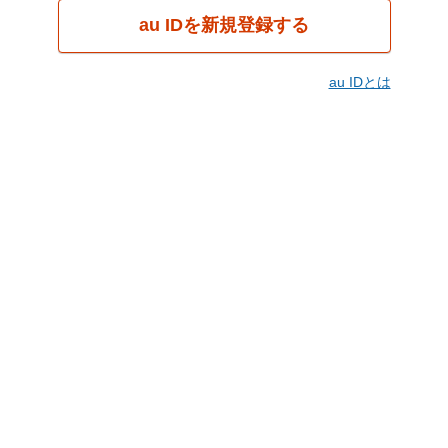
au IDを新規登録する
au IDとは