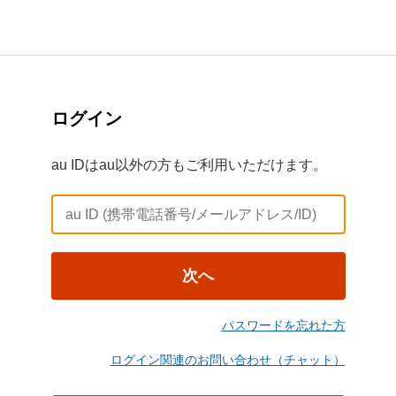
ログイン
au IDはau以外の方もご利用いただけます。
次へ
パスワードを忘れた方
ログイン関連のお問い合わせ（チャット）