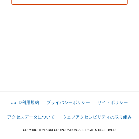
au ID利用規約
プライバシーポリシー
サイトポリシー
アクセスデータについて
ウェブアクセシビリティの取り組み
COPYRIGHT © KDDI CORPORATION. ALL RIGHTS RESERVED.