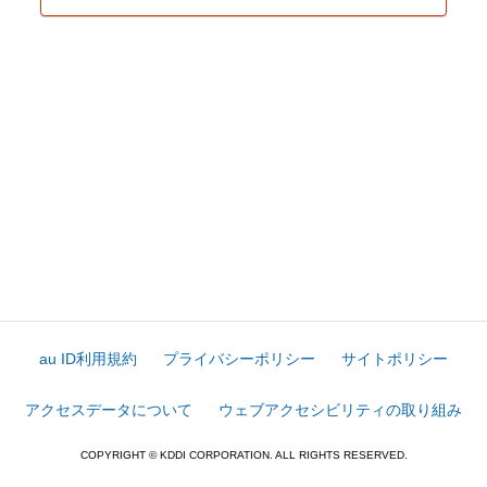
au ID利用規約
プライバシーポリシー
サイトポリシー
アクセスデータについて
ウェブアクセシビリティの取り組み
COPYRIGHT © KDDI CORPORATION. ALL RIGHTS RESERVED.