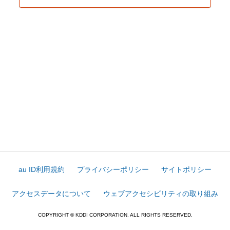
au ID利用規約
プライバシーポリシー
サイトポリシー
アクセスデータについて
ウェブアクセシビリティの取り組み
COPYRIGHT © KDDI CORPORATION. ALL RIGHTS RESERVED.