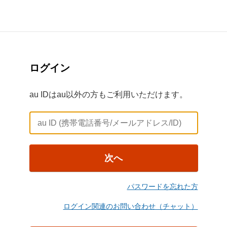
ログイン
au IDはau以外の方もご利用いただけます。
次へ
パスワードを忘れた方
ログイン関連のお問い合わせ（チャット）