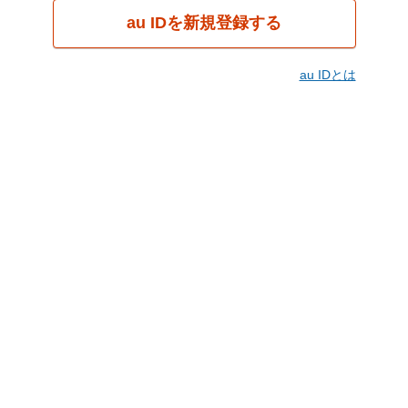
au IDを新規登録する
au IDとは