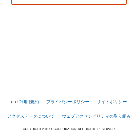
au ID利用規約
プライバシーポリシー
サイトポリシー
アクセスデータについて
ウェブアクセシビリティの取り組み
COPYRIGHT © KDDI CORPORATION. ALL RIGHTS RESERVED.