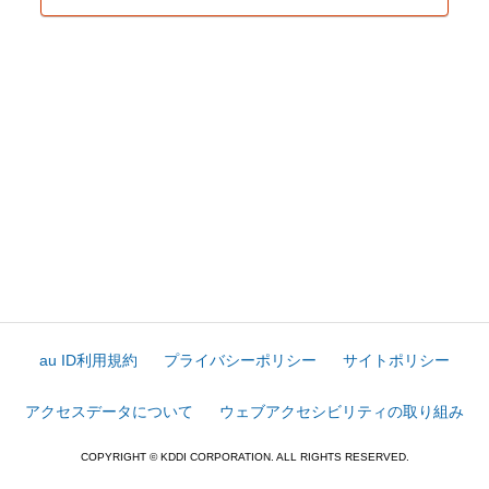
au ID利用規約
プライバシーポリシー
サイトポリシー
アクセスデータについて
ウェブアクセシビリティの取り組み
COPYRIGHT © KDDI CORPORATION. ALL RIGHTS RESERVED.