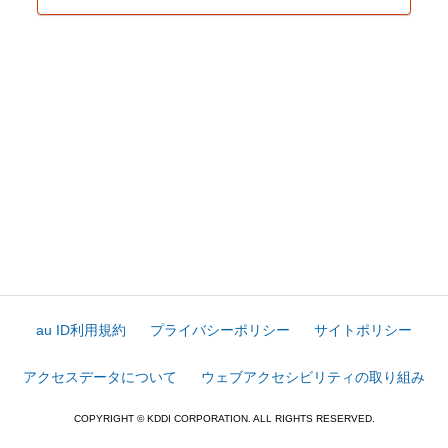
au ID利用規約
プライバシーポリシー
サイトポリシー
アクセスデータについて
ウェブアクセシビリティの取り組み
COPYRIGHT © KDDI CORPORATION. ALL RIGHTS RESERVED.