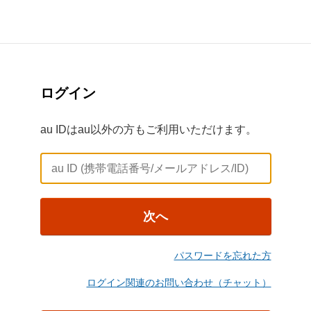
ログイン
au IDはau以外の方もご利用いただけます。
次へ
パスワードを忘れた方
ログイン関連のお問い合わせ（チャット）