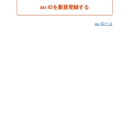
au IDを新規登録する
au IDとは