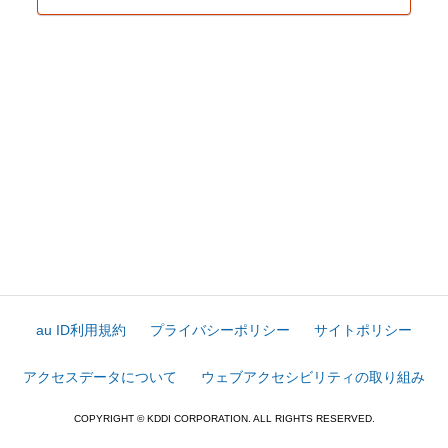
au ID利用規約
プライバシーポリシー
サイトポリシー
アクセスデータについて
ウェブアクセシビリティの取り組み
COPYRIGHT © KDDI CORPORATION. ALL RIGHTS RESERVED.