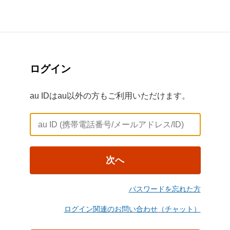
ログイン
au IDはau以外の方もご利用いただけます。
次へ
パスワードを忘れた方
ログイン関連のお問い合わせ（チャット）