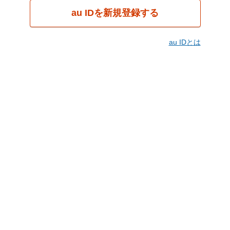
au IDを新規登録する
au IDとは