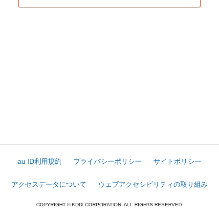
au ID利用規約
プライバシーポリシー
サイトポリシー
アクセスデータについて
ウェブアクセシビリティの取り組み
COPYRIGHT © KDDI CORPORATION. ALL RIGHTS RESERVED.