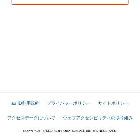
au ID利用規約
プライバシーポリシー
サイトポリシー
アクセスデータについて
ウェブアクセシビリティの取り組み
COPYRIGHT © KDDI CORPORATION. ALL RIGHTS RESERVED.