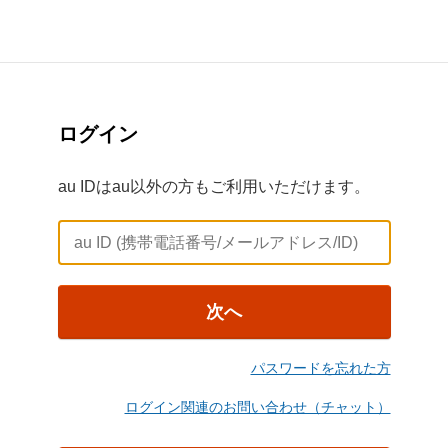
ログイン
au IDはau以外の方もご利用いただけます。
次へ
パスワードを忘れた方
ログイン関連のお問い合わせ（チャット）