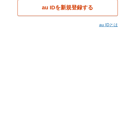
au IDを新規登録する
au IDとは