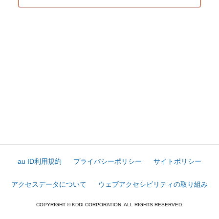
au ID利用規約
プライバシーポリシー
サイトポリシー
アクセスデータについて
ウェブアクセシビリティの取り組み
COPYRIGHT © KDDI CORPORATION. ALL RIGHTS RESERVED.