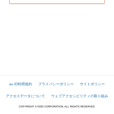
au ID利用規約
プライバシーポリシー
サイトポリシー
アクセスデータについて
ウェブアクセシビリティの取り組み
COPYRIGHT © KDDI CORPORATION. ALL RIGHTS RESERVED.