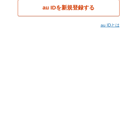
au IDを新規登録する
au IDとは