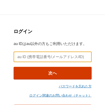
ログイン
au IDはau以外の方もご利用いただけます。
次へ
パスワードを忘れた方
ログイン関連のお問い合わせ（チャット）