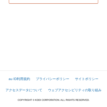
au ID利用規約
プライバシーポリシー
サイトポリシー
アクセスデータについて
ウェブアクセシビリティの取り組み
COPYRIGHT © KDDI CORPORATION. ALL RIGHTS RESERVED.