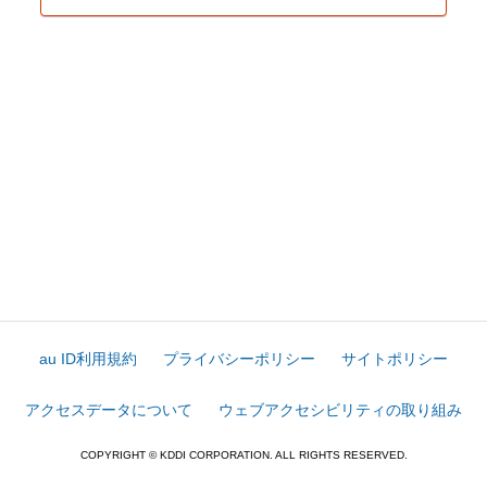
au ID利用規約
プライバシーポリシー
サイトポリシー
アクセスデータについて
ウェブアクセシビリティの取り組み
COPYRIGHT © KDDI CORPORATION. ALL RIGHTS RESERVED.