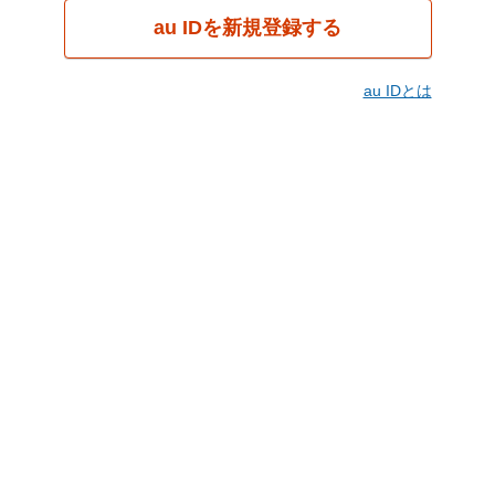
au IDを新規登録する
au IDとは