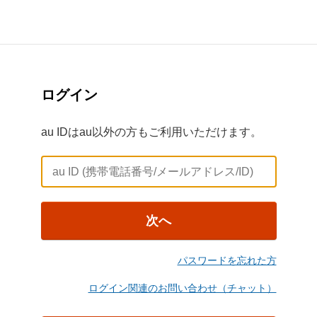
ログイン
au IDはau以外の方もご利用いただけます。
次へ
パスワードを忘れた方
ログイン関連のお問い合わせ（チャット）