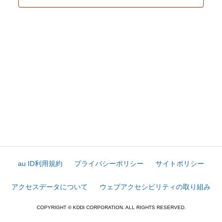
au ID利用規約
プライバシーポリシー
サイトポリシー
アクセスデータについて
ウェブアクセシビリティの取り組み
COPYRIGHT © KDDI CORPORATION. ALL RIGHTS RESERVED.