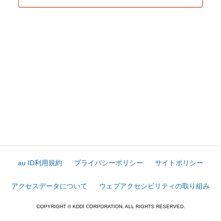
au ID利用規約
プライバシーポリシー
サイトポリシー
アクセスデータについて
ウェブアクセシビリティの取り組み
COPYRIGHT © KDDI CORPORATION. ALL RIGHTS RESERVED.