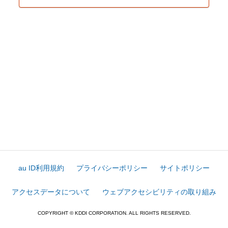
au ID利用規約
プライバシーポリシー
サイトポリシー
アクセスデータについて
ウェブアクセシビリティの取り組み
COPYRIGHT © KDDI CORPORATION. ALL RIGHTS RESERVED.