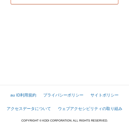
au ID利用規約
プライバシーポリシー
サイトポリシー
アクセスデータについて
ウェブアクセシビリティの取り組み
COPYRIGHT © KDDI CORPORATION. ALL RIGHTS RESERVED.