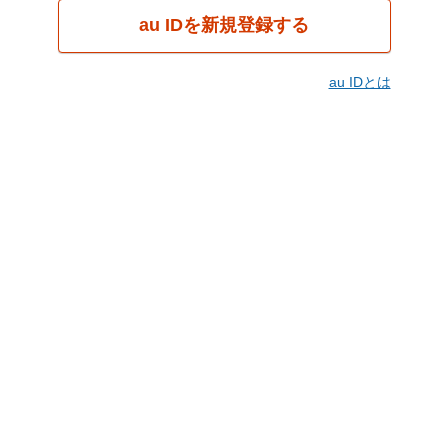
au IDを新規登録する
au IDとは