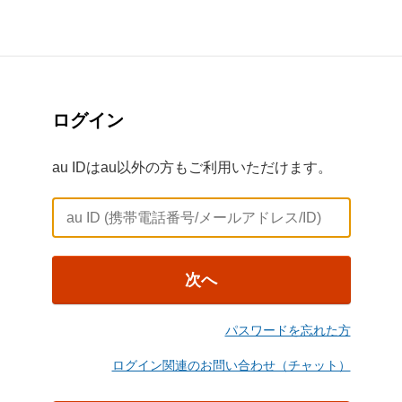
ログイン
au IDはau以外の方もご利用いただけます。
次へ
パスワードを忘れた方
ログイン関連のお問い合わせ（チャット）