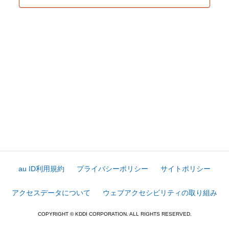
au ID利用規約
プライバシーポリシー
サイトポリシー
アクセスデータについて
ウェブアクセシビリティの取り組み
COPYRIGHT © KDDI CORPORATION. ALL RIGHTS RESERVED.