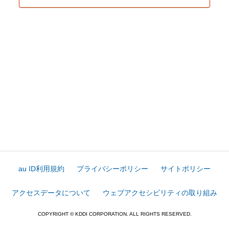
au ID利用規約
プライバシーポリシー
サイトポリシー
アクセスデータについて
ウェブアクセシビリティの取り組み
COPYRIGHT © KDDI CORPORATION. ALL RIGHTS RESERVED.