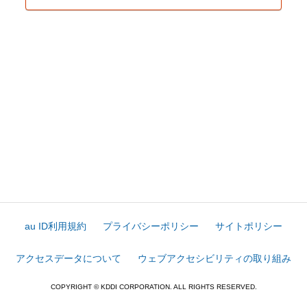
au ID利用規約
プライバシーポリシー
サイトポリシー
アクセスデータについて
ウェブアクセシビリティの取り組み
COPYRIGHT © KDDI CORPORATION. ALL RIGHTS RESERVED.