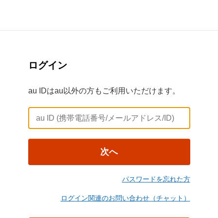
ログイン
au IDはau以外の方もご利用いただけます。
次へ
パスワードを忘れた方
ログイン関連のお問い合わせ（チャット）