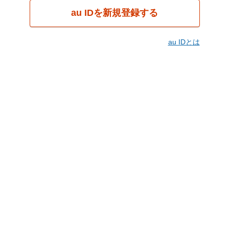
au IDを新規登録する
au IDとは